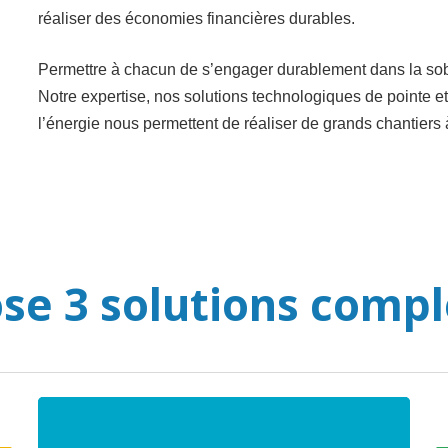
réaliser des économies financières durables.
Permettre à chacun de s’engager durablement dans la sobri
Notre expertise, nos solutions technologiques de pointe
l’énergie nous permettent de réaliser de grands chantie
se 3 solutions comp
Lien
vers