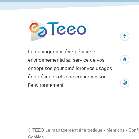
Le management énergétique et
environnemental au service de vos
entreprises pour améliorer vos usages
énergétiques et votre empreinte sur
l’environnement.
© TEEO Le management énergétique -
Mentions
-
Confi
Cookies