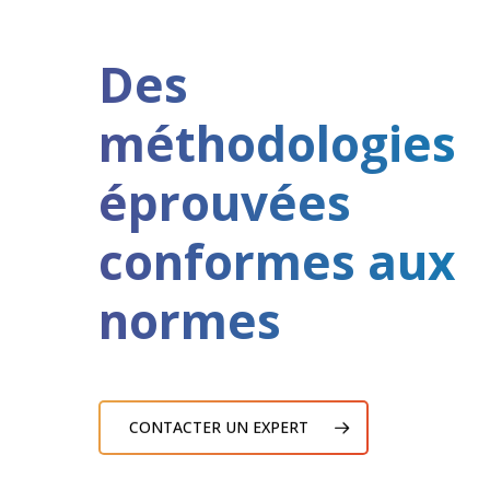
Des
méthodologies
éprouvées
conformes aux
normes
CONTACTER UN EXPERT