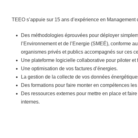
TEEO s’appuie sur 15 ans d’expérience en Management de
Des méthodologies éprouvées pour déployer simpl
l’Environnement et de l’Energie (SMEÉ), conforme a
organismes privés et publics accompagnés sur ces cert
Une plateforme logicielle collaborative pour piloter et 
Une optimisation de vos factures d’énergies.
La gestion de la collecte de vos données énergétique
Des formations pour faire monter en compétences les
Des ressources externes pour mettre en place et fai
internes.