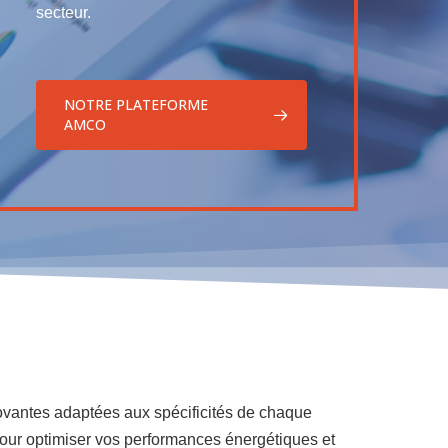
secteur.
NOTRE PLATEFORME
AMCO
vantes adaptées aux spécificités de chaque
ur optimiser vos performances énergétiques et