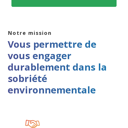
Notre mission
Vous permettre de
vous engager
durablement dans la
sobriété
environnementale