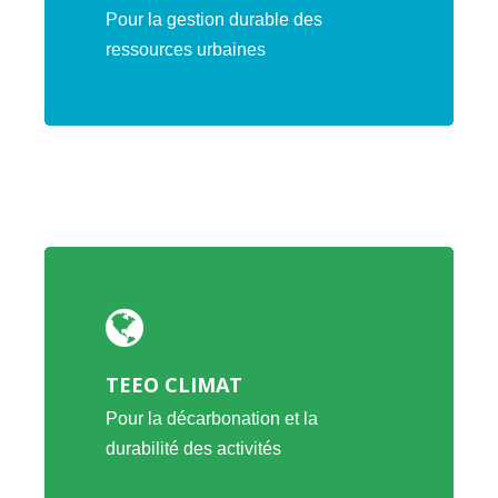
Pour la gestion durable des
ressources urbaines
TEEO CLIMAT
Pour la décarbonation et la
durabilité des activités