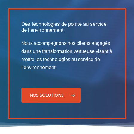
Des technologies de pointe au service
de l’environnement
Nous accompagnons nos clients engagés
dans une transformation vertueuse visant à
mettre les technologies au service de
l’environnement.
NOS SOLUTIONS