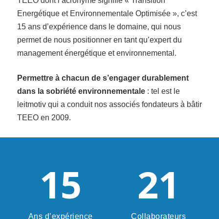
TEEO dont l’acronyme signifie « Transition
Energétique et Environnementale Optimisée », c’est
15 ans d’expérience dans le domaine, qui nous
permet de nous positionner en tant qu’expert du
management énergétique et environnemental.
Permettre à chacun de s’engager durablement
dans la sobriété environnementale
: tel est le
leitmotiv qui a conduit nos associés fondateurs à bâtir
TEEO en 2009.
15
21
Ans d’expérience
Collaborateurs