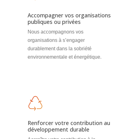
Accompagner vos organisations
publiques ou privées
Nous accompagnons vos
organisations à s’engager
durablement dans la sobriété
environnementale et énergétique.
Renforcer votre contribution au
développement durable