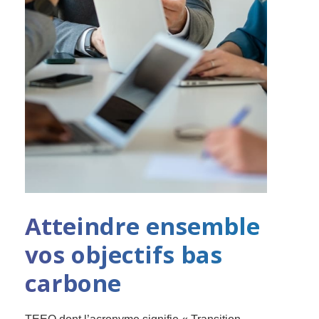
Atteindre ensemble
vos objectifs bas
carbone