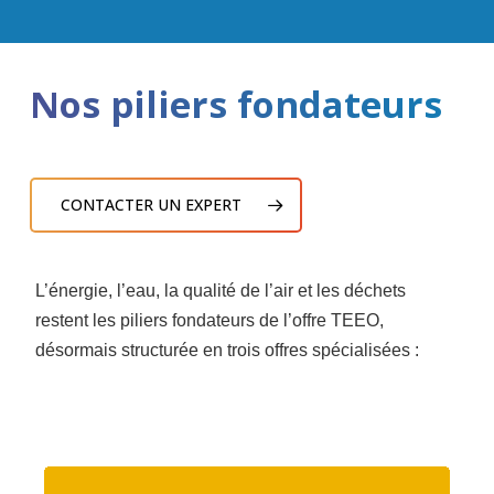
Nos piliers fondateurs
CONTACTER UN EXPERT
L’énergie, l’eau, la qualité de l’air et les déchets
restent les piliers fondateurs de l’offre TEEO,
désormais structurée en trois offres spécialisées :