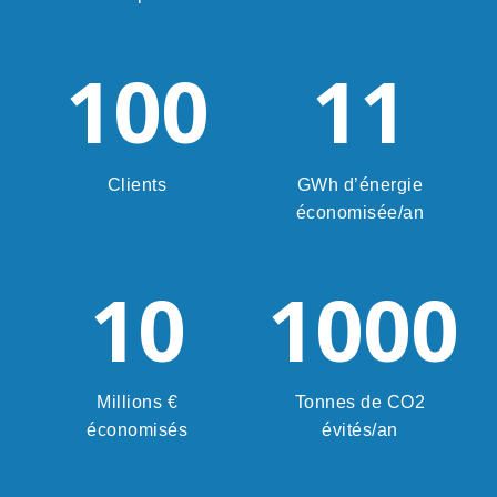
100
11
Clients
GWh d’énergie
économisée/an
10
1000
Millions €
Tonnes de CO2
économisés
évités/an