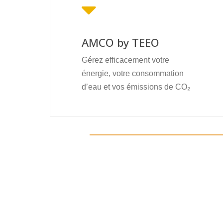
AMCO by TEEO
Gérez efficacement votre
énergie, votre consommation
d’eau et vos émissions de CO₂