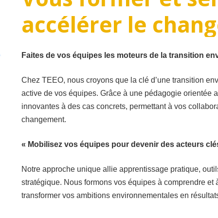
accélérer
le
chan
Faites de vos équipes les moteurs de la transition e
Chez TEEO, nous croyons que la clé d’une transition env
active de vos équipes. Grâce à une pédagogie orientée a
innovantes à des cas concrets, permettant à vos collabor
changement.
« Mobilisez vos équipes pour devenir des acteurs clés
Notre approche unique allie apprentissage pratique, ou
stratégique. Nous formons vos équipes à comprendre et à
transformer vos ambitions environnementales en résultat