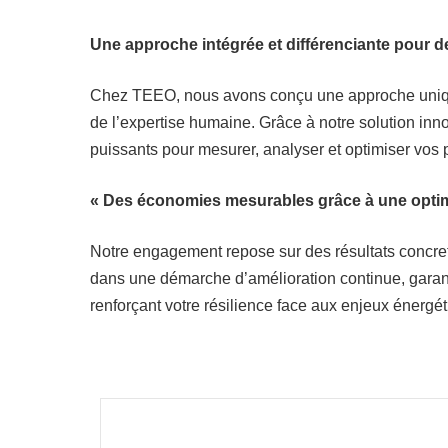
Une approche intégrée et différenciante pour 
Chez TEEO, nous avons conçu une approche unique
de l’expertise humaine. Grâce à notre solution in
puissants pour mesurer, analyser et optimiser vos
« Des économies mesurables grâce à une optim
Notre engagement repose sur des résultats conc
dans une démarche d’amélioration continue, garan
renforçant votre résilience face aux enjeux énerg