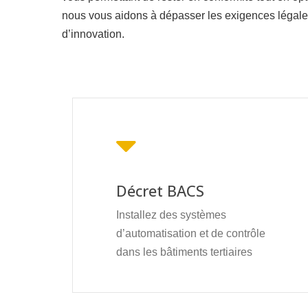
nous vous aidons à dépasser les exigences légales
d’innovation.
Décret BACS
Installez des systèmes
d’automatisation et de contrôle
dans les bâtiments tertiaires