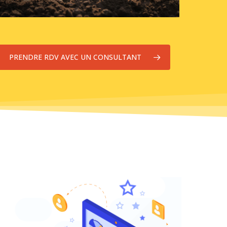
PRENDRE RDV AVEC UN CONSULTANT