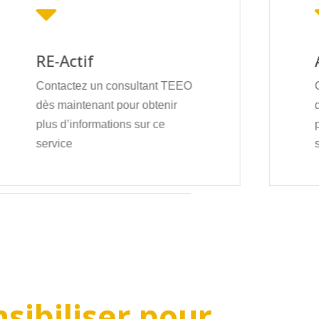
RE-Actif
Contactez un consultant TEEO
dès maintenant pour obtenir
plus d’informations sur ce
service
sibiliser
pour