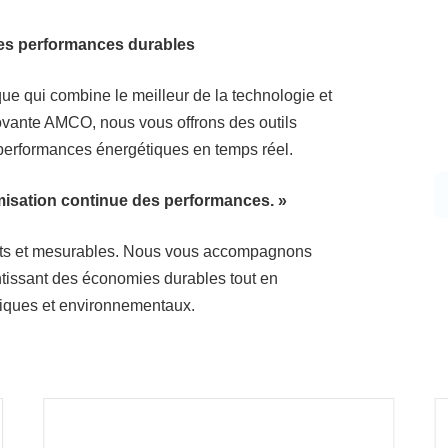
des performances durables
 qui combine le meilleur de la technologie et
novante AMCO, nous vous offrons des outils
 performances énergétiques en temps réel.
isation continue des performances. »
rets et mesurables. Nous vous accompagnons
tissant des économies durables tout en
étiques et environnementaux.