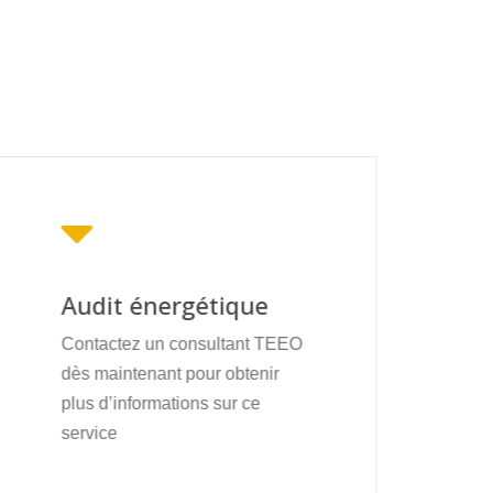
Audit énergétique
Contactez un consultant TEEO
dès maintenant pour obtenir
plus d’informations sur ce
service