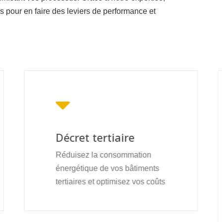
 pour en faire des leviers de performance et
Décret tertiaire
Réduisez la consommation
énergétique de vos bâtiments
tertiaires et optimisez vos coûts