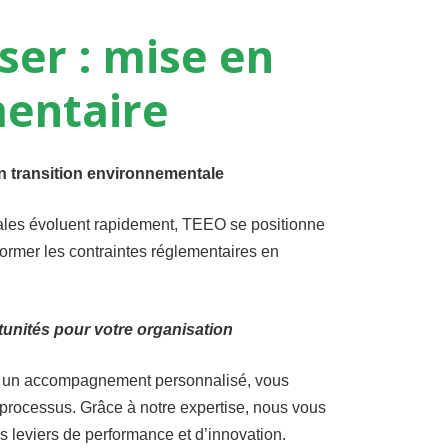
ser
:
mise
en
entaire
en transition environnementale
ales évoluent rapidement, TEEO se positionne
ormer les contraintes réglementaires en
tunités pour votre
organisation
c un accompagnement personnalisé, vous
 processus. Grâce à notre expertise, nous vous
s leviers de performance et d’innovation.