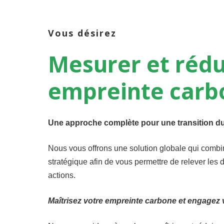
Vous désirez
Mesurer
et
rédu
empreinte
carb
Une approche complète pour une transition du
Nous vous offrons une solution globale qui comb
stratégique afin de vous permettre de relever les
actions.
Maîtrisez votre empreinte carbone et engagez 