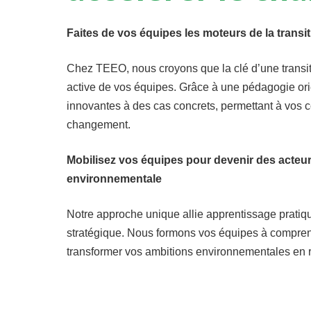
Faites de vos équipes les moteurs de la trans
Chez TEEO, nous croyons que la clé d’une transit
active de vos équipes. Grâce à une pédagogie ori
innovantes à des cas concrets, permettant à vos c
changement.
Mobilisez vos équipes pour devenir des acteurs
environnementale
Notre approche unique allie apprentissage prati
stratégique. Nous formons vos équipes à comprend
transformer vos ambitions environnementales en 