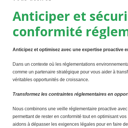
Anticiper
et
sécuri
conformité
réglem
Anticipez et optimisez avec une expertise proactive 
Dans un contexte où les réglementations environnement
comme un partenaire stratégique pour vous aider à transf
véritables opportunités de croissance.
Transformez les contraintes réglementaires en oppor
Nous combinons une veille réglementaire proactive ave
permettant de rester en conformité tout en optimisant vos
aidons à dépasser les exigences légales pour en faire de