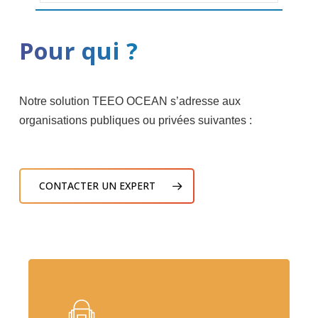
Pour qui ?
Notre solution TEEO OCEAN s’adresse aux
organisations publiques ou privées suivantes :
CONTACTER UN EXPERT