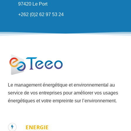
97420 Le Port
+262 (0)2 62 97 53 24
Le management énergétique et environnemental au
service de vos entreprises pour améliorer vos usages
énergétiques et votre empreinte sur l’environnement.
ENERGIE