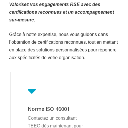
Valorisez vos engagements RSE avec des
certifications reconnues et un accompagnement
sur-mesure.
Grâce à notre expertise, nous vous guidons dans
l’obtention de certifications reconnues, tout en mettant
en place des solutions personnalisées pour répondre
aux spécificités de votre organisation.
Norme ISO 46001
Contactez un consultant
TEEO dès maintenant pour