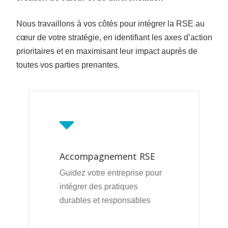
Nous travaillons à vos côtés pour intégrer la RSE au
cœur de votre stratégie, en identifiant les axes d’action
prioritaires et en maximisant leur impact auprès de
toutes vos parties prenantes.
Accompagnement RSE
Guidez votre entreprise pour
intégrer des pratiques
durables et responsables