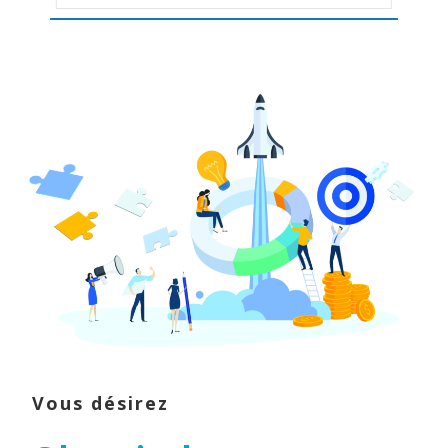
Vous désirez