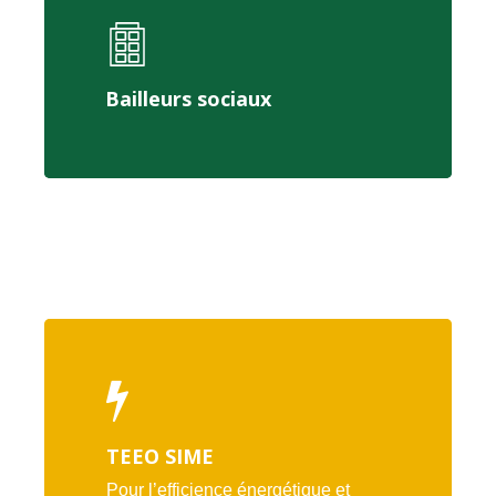
Bailleurs sociaux
TEEO SIME
Pour l’efficience énergétique et