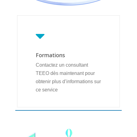
Formations
Contactez un consultant
TEEO dès maintenant pour
obtenir plus d’informations sur
ce service