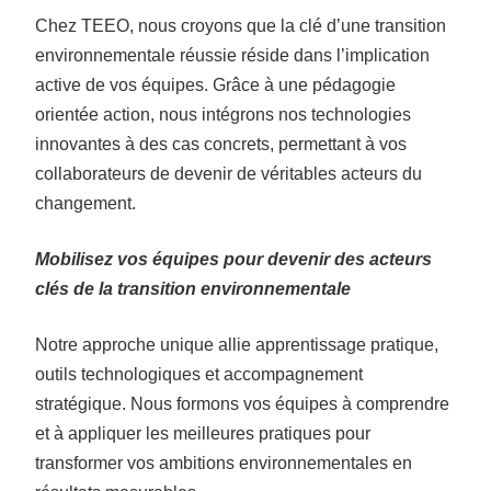
Chez TEEO, nous croyons que la clé d’une transition
environnementale réussie réside dans l’implication
active de vos équipes. Grâce à une pédagogie
orientée action, nous intégrons nos technologies
innovantes à des cas concrets, permettant à vos
collaborateurs de devenir de véritables acteurs du
changement.
Mobilisez vos équipes pour devenir des acteurs
clés de la transition
environnementale
Notre approche unique allie apprentissage pratique,
outils technologiques et accompagnement
stratégique. Nous formons vos équipes à comprendre
et à appliquer les meilleures pratiques pour
transformer vos ambitions environnementales en