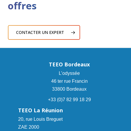
offres
CONTACTER UN EXPERT
TEEO Bordeaux
L’odyssée
46 ter rue Francin
33800 Bordeaux
+33 (0)7 82 99 18 29
TEEO La Réunion
20, rue Louis Breguet
ZAE 2000