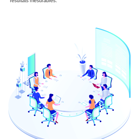
résultats mesurables.