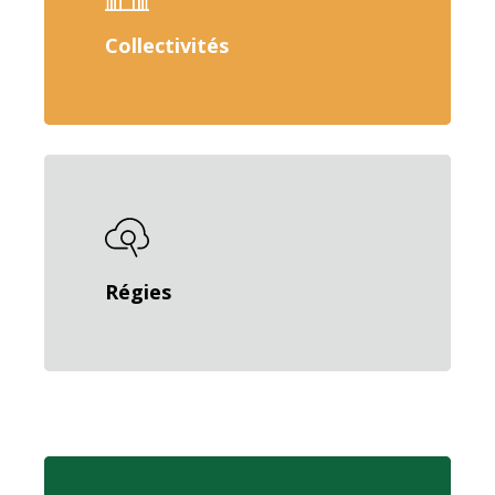
Collectivités
Régies