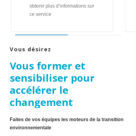
obtenir plus d’informations sur
ce service
Vous désirez
Vous
former
et
sensibiliser
pour
accélérer
le
changement
Faites de vos équipes les moteurs de la transition
environnementale