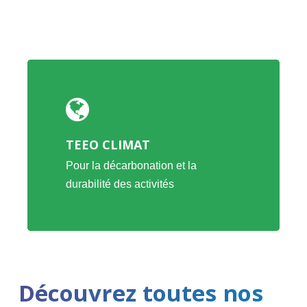
TEEO CLIMAT
Pour la décarbonation et la
durabilité des activités
Découvrez toutes nos