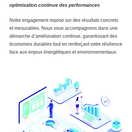
optimisation continue des performances
Notre engagement repose sur des résultats concrets
et mesurables. Nous vous accompagnons dans une
démarche d’amélioration continue, garantissant des
économies durables tout en renforçant votre résilience
face aux enjeux énergétiques et environnementaux.