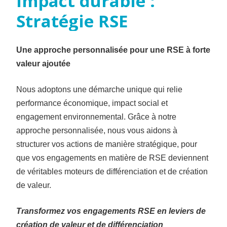
impact
durable
:
Stratégie
RSE
Une approche personnalisée pour une RSE à forte
valeur ajoutée
Nous adoptons une démarche unique qui relie
performance économique, impact social et
engagement environnemental. Grâce à notre
approche personnalisée, nous vous aidons à
structurer vos actions de manière stratégique, pour
que vos engagements en matière de RSE deviennent
de véritables moteurs de différenciation et de création
de valeur.
Transformez vos engagements RSE en leviers de
création de valeur et de différenciation