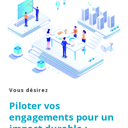
Vous désirez
Piloter
vos
engagements
pour
un