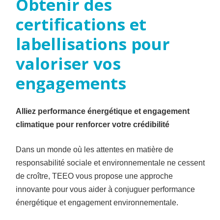
Obtenir
des
certifications
et
labellisations
pour
valoriser
vos
engagements
Alliez performance énergétique et engagement
climatique pour renforcer votre crédibilité
Dans un monde où les attentes en matière de
responsabilité sociale et environnementale ne cessent
de croître, TEEO vous propose une approche
innovante pour vous aider à conjuguer performance
énergétique et engagement environnementale.