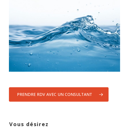
PRENDRE RDV AVEC UN CONSULTANT
Vous désirez