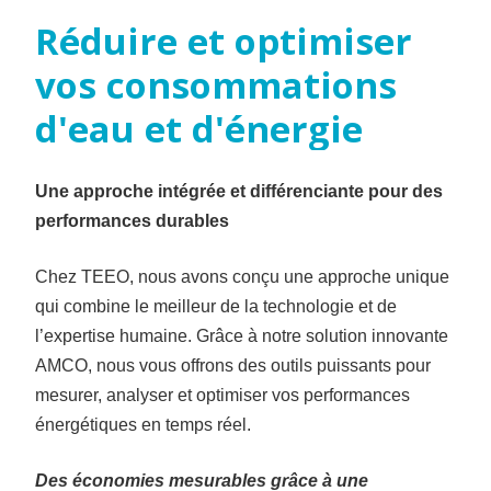
Réduire
et
optimiser
vos
consommations
d'eau
et
d'énergie
Une approche intégrée et différenciante pour des
performances durables
Chez TEEO, nous avons conçu une approche unique
qui combine le meilleur de la technologie et de
l’expertise humaine. Grâce à notre solution innovante
AMCO, nous vous offrons des outils puissants pour
mesurer, analyser et optimiser vos performances
énergétiques en temps réel.
Des économies mesurables grâce à une