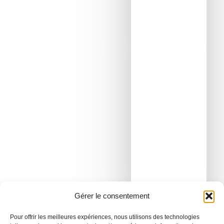
Gérer le consentement
Pour offrir les meilleures expériences, nous utilisons des technologies