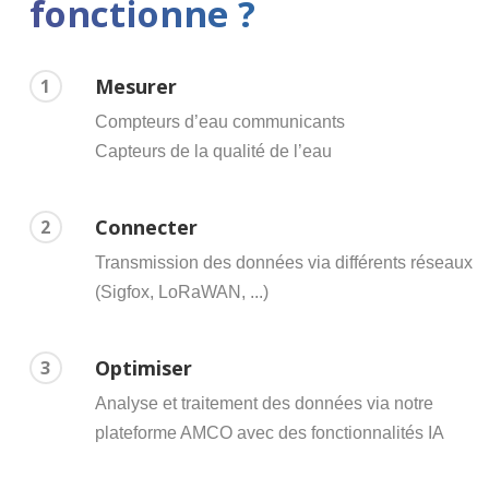
fonctionne ?
Mesurer
1
Compteurs d’eau communicants
Capteurs de la qualité de l’eau
Connecter
2
Transmission des données via différents réseaux
(Sigfox, LoRaWAN, ...)
Optimiser
3
Analyse et traitement des données via notre
plateforme AMCO avec des fonctionnalités IA