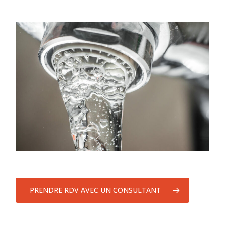
PRENDRE RDV AVEC UN CONSULTANT