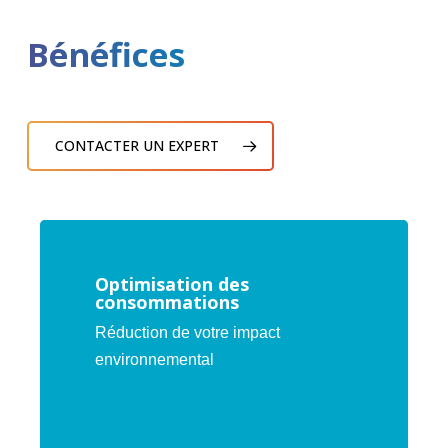
Bénéfices
CONTACTER UN EXPERT
Optimisation des
consommations
Réduction de votre impact
environnemental