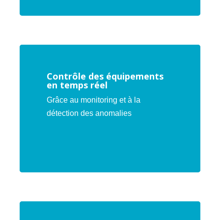
Contrôle des équipements
en temps réel
Grâce au monitoring et à la
détection des anomalies