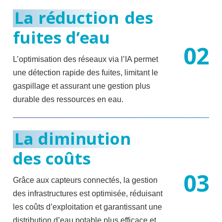
La réduction
des
fuites d’eau
0
2
L’optimisation des réseaux via l’IA permet
une détection rapide des fuites, limitant le
gaspillage et assurant une gestion plus
durable des ressources en eau.
La diminution
des coûts
0
3
Grâce aux capteurs connectés, la gestion
des infrastructures est optimisée, réduisant
les coûts d’exploitation et garantissant une
distribution d’eau potable plus efficace et