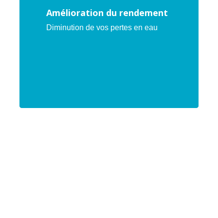
Amélioration du rendement
Diminution de vos pertes en eau