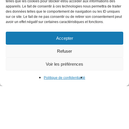
telles que les cookies pour stocker et/ou accéder aux informations des
appareils. Le fait de consentir à ces technologies nous permettra de traiter
des données telles que le comportement de navigation ou les ID uniques
sur ce site. Le fait de ne pas consentir ou de retirer son consentement peut
avoir un effet négatif sur certaines caractéristiques et fonctions.
Accepter
Refuser
Voir les préférences
Politique de confidentialité