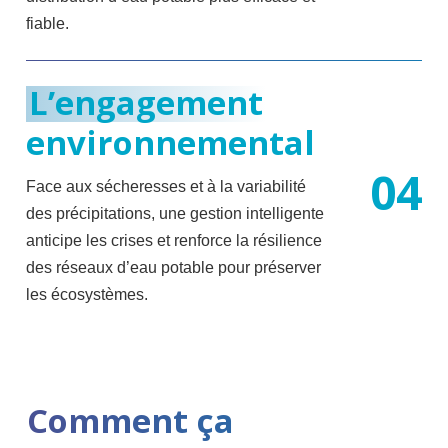
fiable.
L’engagement
environnemental
0
4
Face aux sécheresses et à la variabilité
des précipitations, une gestion intelligente
anticipe les crises et renforce la résilience
des réseaux d’eau potable pour préserver
les écosystèmes.
Comment ça