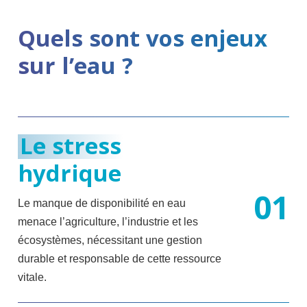
Quels sont vos enjeux
sur l’eau ?
Le stress
hydrique
0
1
Le manque de disponibilité en eau
menace l’agriculture, l’industrie et les
écosystèmes, nécessitant une gestion
durable et responsable de cette ressource
vitale.