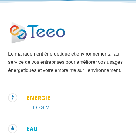
Le management énergétique et environnemental au
service de vos entreprises pour améliorer vos usages
énergétiques et votre empreinte sur l’environnement.
ENERGIE
TEEO SIME
EAU