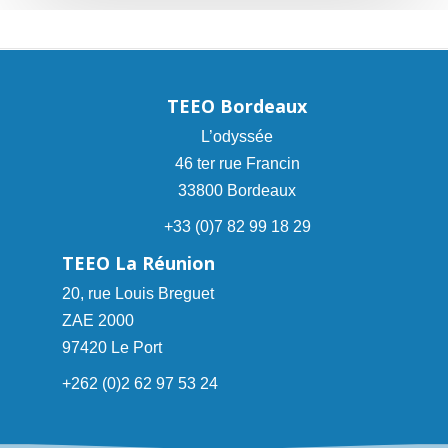
TEEO Bordeaux
L’odyssée
46 ter rue Francin
33800 Bordeaux
+33 (0)7 82 99 18 29
TEEO La Réunion
20, rue Louis Breguet
ZAE 2000
97420 Le Port
+262 (0)2 62 97 53 24