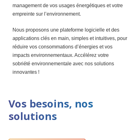
management de vos usages énergétiques et votre
empreinte sur l’environnement.
Nous proposons une plateforme logicielle et des
applications clés en main, simples et intuitives, pour
réduire vos consommations d’énergies et vos
impacts environnementaux. Accélérez votre
sobriété environnementale avec nos solutions
innovantes !
Vos besoins, nos
solutions