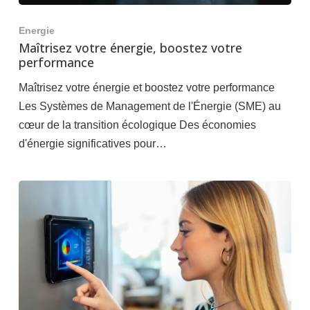
Energie
Maîtrisez votre énergie, boostez votre
performance
Maîtrisez votre énergie et boostez votre performance
Les Systèmes de Management de l'Énergie (SME) au
cœur de la transition écologique Des économies
d'énergie significatives pour…