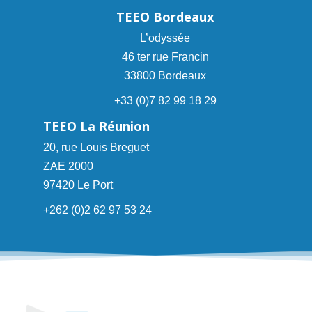
TEEO Bordeaux
L’odyssée
46 ter rue Francin
33800 Bordeaux
+33 (0)7 82 99 18 29
TEEO La Réunion
20, rue Louis Breguet
ZAE 2000
97420 Le Port
+262 (0)2 62 97 53 24