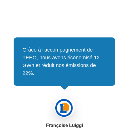
Grâce à l'accompagnement de
TEEO, nous avons économisé 12
GWh et réduit nos émissions de
22%.
Françoise Luiggi