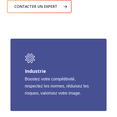
CONTACTER UN EXPERT
Industrie
Boostez votre compétitivité,
respectez les normes, réduisez les
risques, valorisez votre image.