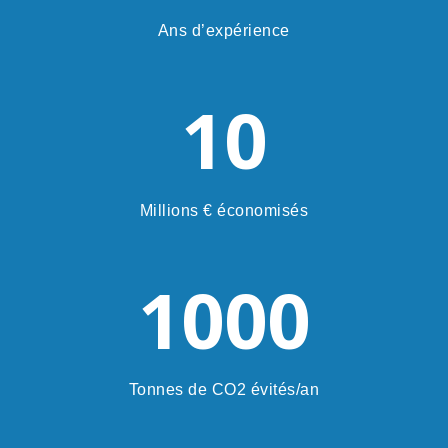
Ans d’expérience
10
Millions € économisés
1000
Tonnes de CO2 évités/an