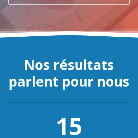
Nos résultats
parlent pour nous
15