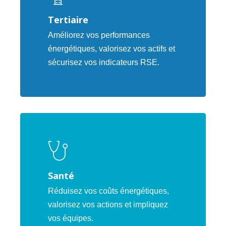
Tertiaire
Améliorez vos performances
énergétiques, valorisez vos actifs et
sécurisez vos indicateurs RSE.
Santé
Réduisez vos coûts énergétiques,
valorisez vos actions et impliquez
vos équipes.