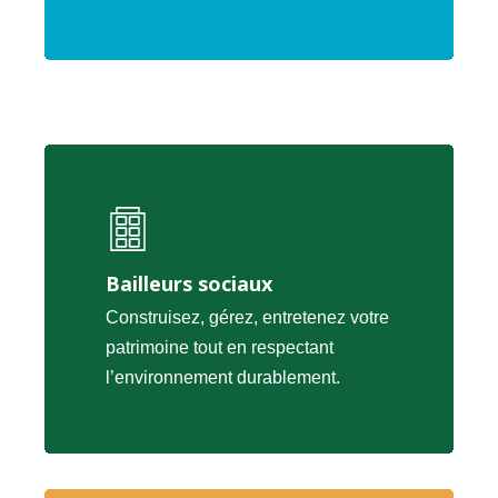
Bailleurs sociaux
Construisez, gérez, entretenez votre
patrimoine tout en respectant
l’environnement durablement.