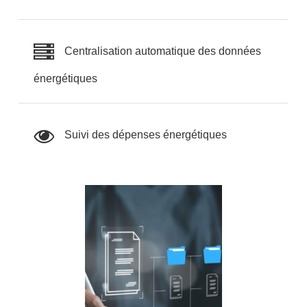
Centralisation automatique des données
énergétiques
Suivi des dépenses énergétiques