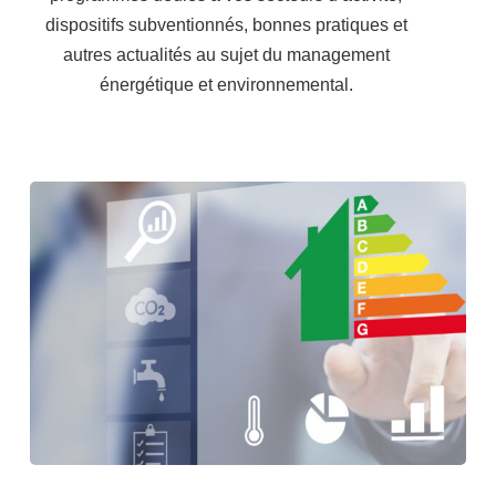
dispositifs subventionnés, bonnes pratiques et
autres actualités au sujet du management
énergétique et environnemental.