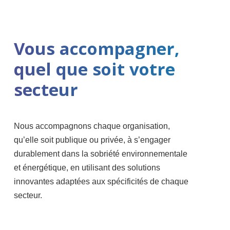
Vous accompagner,
quel que soit votre
secteur
Nous accompagnons chaque organisation,
qu’elle soit publique ou privée, à s’engager
durablement dans la sobriété environnementale
et énergétique, en utilisant des solutions
innovantes adaptées aux spécificités de chaque
secteur.