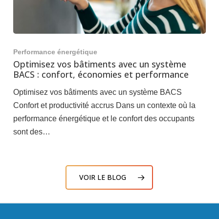
Performance énergétique
Optimisez vos bâtiments avec un système
BACS : confort, économies et performance
Optimisez vos bâtiments avec un système BACS
Confort et productivité accrus Dans un contexte où la
performance énergétique et le confort des occupants
sont des…
VOIR LE BLOG