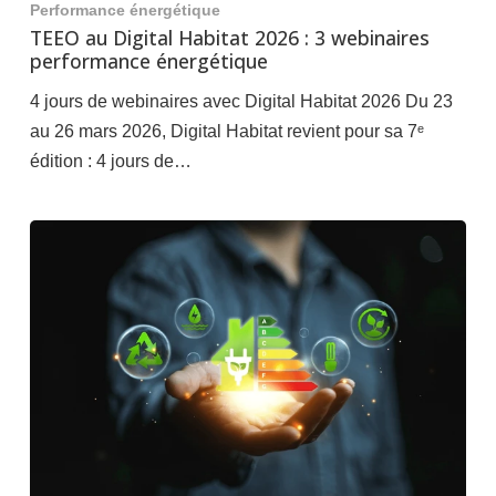
Performance énergétique
TEEO au Digital Habitat 2026 : 3 webinaires
performance énergétique
4 jours de webinaires avec Digital Habitat 2026 Du 23
au 26 mars 2026, Digital Habitat revient pour sa 7ᵉ
édition : 4 jours de…