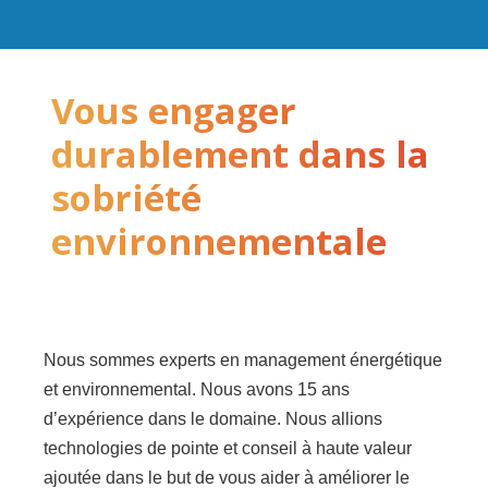
Vous engager
durablement dans la
sobriété
environnementale
Nous sommes experts en management énergétique
et environnemental. Nous avons 15 ans
d’expérience dans le domaine. Nous allions
technologies de pointe et conseil à haute valeur
ajoutée dans le but de vous aider à améliorer le