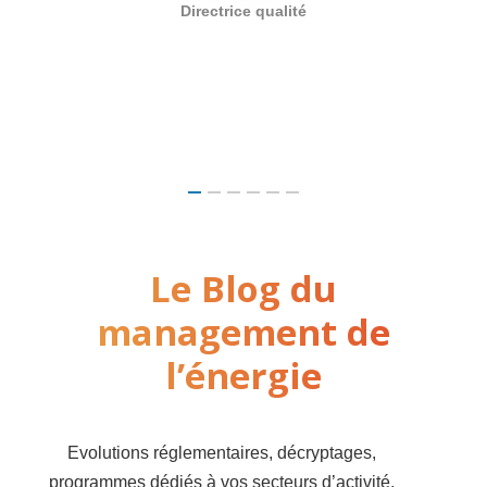
Directrice qualité
Le Blog du
management de
l’énergie
Evolutions réglementaires, décryptages,
programmes dédiés à vos secteurs d’activité,