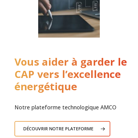
Vous aider à garder le
CAP vers l’excellence
énergétique
Notre plateforme technologique AMCO
DÉCOUVRIR NOTRE PLATEFORME