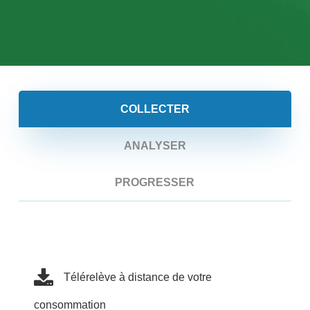
COLLECTER
ANALYSER
PROGRESSER
Télérelève à distance de votre
consommation