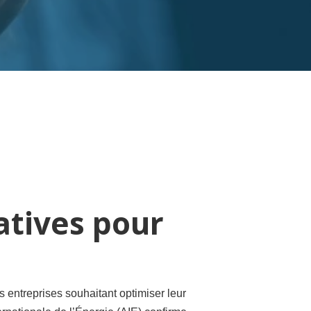
atives pour
entreprises souhaitant optimiser leur