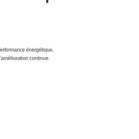
 performance énergétique.
’amélioration continue.