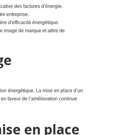
cative des factures d’énergie.
tre entreprise.
re d’efficacité énergétique.
e image de marque et attire de
ge
tion énergétique. La mise en place d’un
 en faveur de l’amélioration continue
mise en place