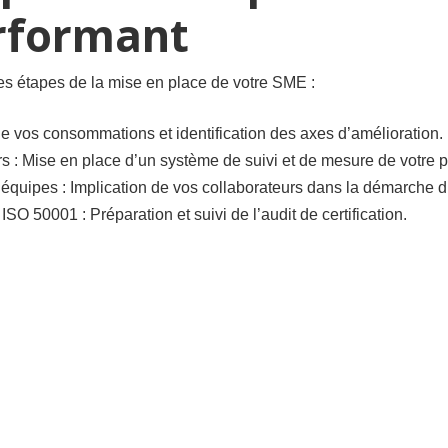
rformant
 étapes de la mise en place de votre SME :
e vos consommations et identification des axes d’amélioration.
eurs : Mise en place d’un système de suivi et de mesure de votre
s équipes : Implication de vos collaborateurs dans la démarche d
SO 50001 : Préparation et suivi de l’audit de certification.