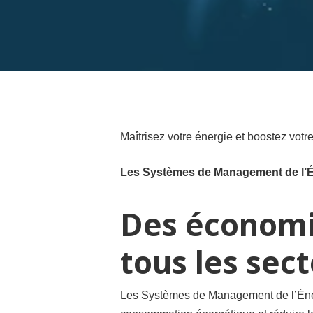
Maîtrisez votre énergie et boostez vot
Les Systèmes de Management de l’Én
Des économie
tous les sec
Les Systèmes de Management de l’Énerg