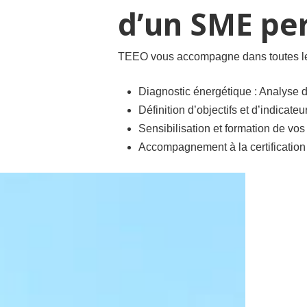
d’un SME pe
TEEO vous accompagne dans toutes les
Diagnostic énergétique : Analyse d
Définition d’objectifs et d’indicat
Sensibilisation et formation de vo
Accompagnement à la certification I