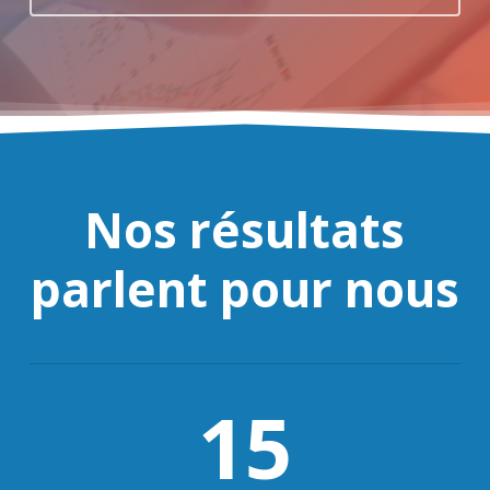
Nos résultats
parlent pour nous
15