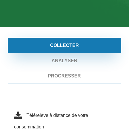
COLLECTER
ANALYSER
PROGRESSER
Télérelève à distance de votre
consommation