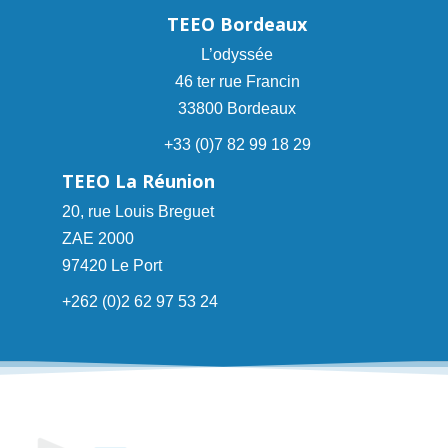
TEEO Bordeaux
L’odyssée
46 ter rue Francin
33800 Bordeaux
+33 (0)7 82 99 18 29
TEEO La Réunion
20, rue Louis Breguet
ZAE 2000
97420 Le Port
+262 (0)2 62 97 53 24