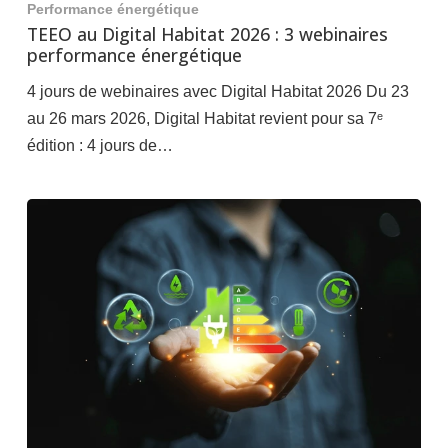
Performance énergétique
TEEO au Digital Habitat 2026 : 3 webinaires
performance énergétique
4 jours de webinaires avec Digital Habitat 2026 Du 23
au 26 mars 2026, Digital Habitat revient pour sa 7ᵉ
édition : 4 jours de…