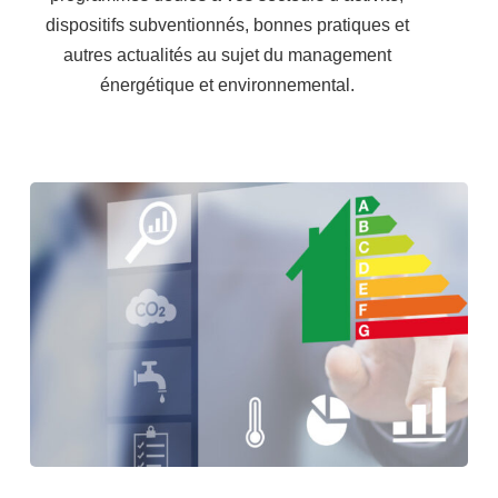
dispositifs subventionnés, bonnes pratiques et
autres actualités au sujet du management
énergétique et environnemental.