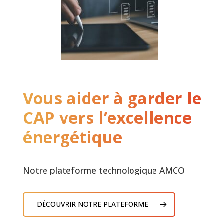
Vous aider à garder le
CAP vers l’excellence
énergétique
Notre plateforme technologique AMCO
DÉCOUVRIR NOTRE PLATEFORME