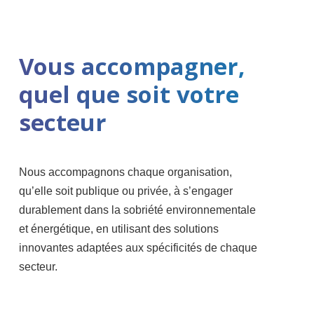
Vous accompagner,
quel que soit votre
secteur
Nous accompagnons chaque organisation,
qu’elle soit publique ou privée, à s’engager
durablement dans la sobriété environnementale
et énergétique, en utilisant des solutions
innovantes adaptées aux spécificités de chaque
secteur.