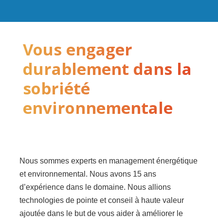
Vous engager
durablement dans la
sobriété
environnementale
Nous sommes experts en management énergétique
et environnemental. Nous avons 15 ans
d’expérience dans le domaine. Nous allions
technologies de pointe et conseil à haute valeur
ajoutée dans le but de vous aider à améliorer le