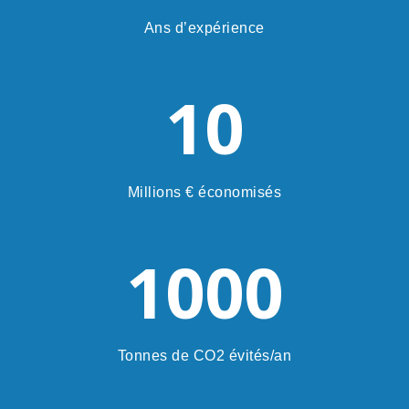
Ans d’expérience
10
Millions € économisés
1000
Tonnes de CO2 évités/an