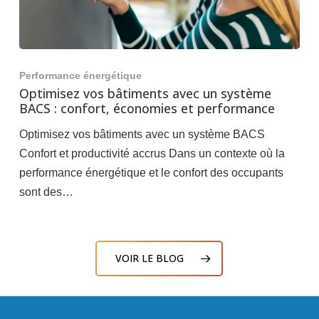
Performance énergétique
Optimisez vos bâtiments avec un système
BACS : confort, économies et performance
Optimisez vos bâtiments avec un système BACS
Confort et productivité accrus Dans un contexte où la
performance énergétique et le confort des occupants
sont des…
VOIR LE BLOG