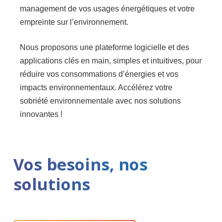
management de vos usages énergétiques et votre
empreinte sur l’environnement.
Nous proposons une plateforme logicielle et des
applications clés en main, simples et intuitives, pour
réduire vos consommations d’énergies et vos
impacts environnementaux. Accélérez votre
sobriété environnementale avec nos solutions
innovantes !
Vos besoins, nos
solutions