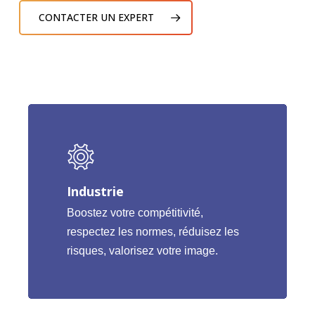
CONTACTER UN EXPERT
Industrie
Boostez votre compétitivité,
respectez les normes, réduisez les
risques, valorisez votre image.