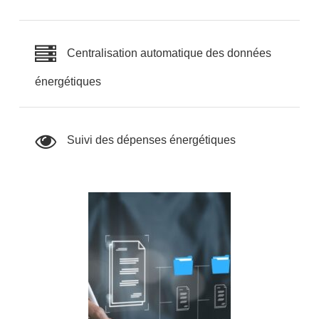
Centralisation automatique des données
énergétiques
Suivi des dépenses énergétiques