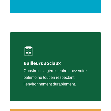
Bailleurs sociaux
Construisez, gérez, entretenez votre
patrimoine tout en respectant
l’environnement durablement.