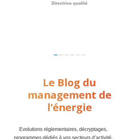
Directrice qualité
Le Blog du
management de
l’énergie
Evolutions réglementaires, décryptages,
programmes dédiés à vos secteurs d’activité,