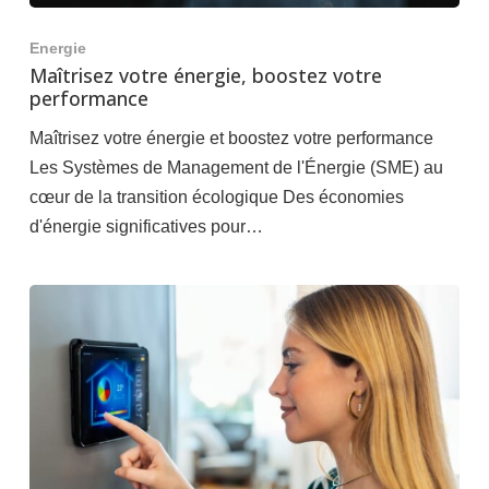
Energie
Maîtrisez votre énergie, boostez votre
performance
Maîtrisez votre énergie et boostez votre performance
Les Systèmes de Management de l'Énergie (SME) au
cœur de la transition écologique Des économies
d'énergie significatives pour…