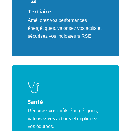
Tertiaire
Améliorez vos performances
énergétiques, valorisez vos actifs et
sécurisez vos indicateurs RSE.
Santé
Réduisez vos coûts énergétiques,
valorisez vos actions et impliquez
vos équipes.