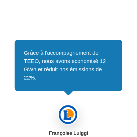
Grâce à l'accompagnement de
TEEO, nous avons économisé 12
GWh et réduit nos émissions de
22%.
Françoise Luiggi