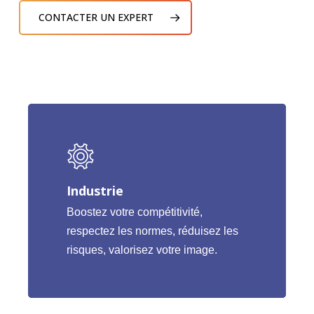
CONTACTER UN EXPERT
Industrie
Boostez votre compétitivité,
respectez les normes, réduisez les
risques, valorisez votre image.