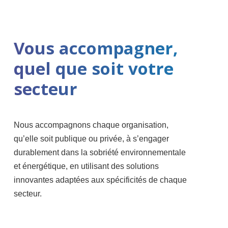
Vous accompagner,
quel que soit votre
secteur
Nous accompagnons chaque organisation,
qu’elle soit publique ou privée, à s’engager
durablement dans la sobriété environnementale
et énergétique, en utilisant des solutions
innovantes adaptées aux spécificités de chaque
secteur.