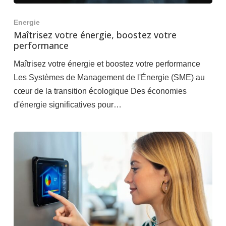
Energie
Maîtrisez votre énergie, boostez votre
performance
Maîtrisez votre énergie et boostez votre performance
Les Systèmes de Management de l'Énergie (SME) au
cœur de la transition écologique Des économies
d'énergie significatives pour…