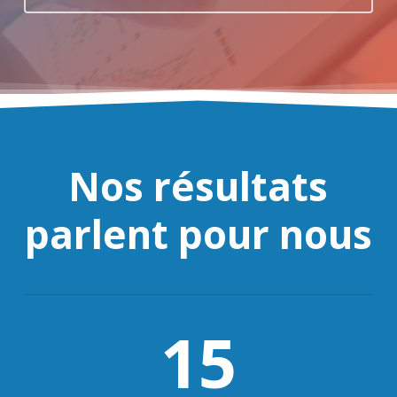
Nos résultats
parlent pour nous
15