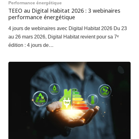
Performance énergétique
TEEO au Digital Habitat 2026 : 3 webinaires
performance énergétique
4 jours de webinaires avec Digital Habitat 2026 Du 23
au 26 mars 2026, Digital Habitat revient pour sa 7ᵉ
édition : 4 jours de…