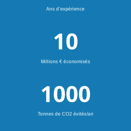
Ans d’expérience
10
Millions € économisés
1000
Tonnes de CO2 évités/an