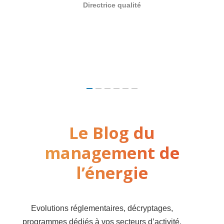
Directrice qualité
Le Blog du
management de
l’énergie
Evolutions réglementaires, décryptages,
programmes dédiés à vos secteurs d’activité,