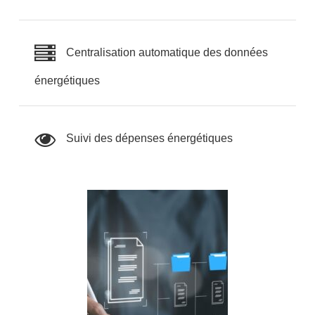
Centralisation automatique des données
énergétiques
Suivi des dépenses énergétiques