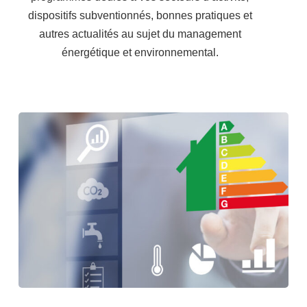
dispositifs subventionnés, bonnes pratiques et
autres actualités au sujet du management
énergétique et environnemental.