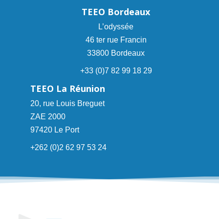
TEEO Bordeaux
L’odyssée
46 ter rue Francin
33800 Bordeaux
+33 (0)7 82 99 18 29
TEEO La Réunion
20, rue Louis Breguet
ZAE 2000
97420 Le Port
+262 (0)2 62 97 53 24