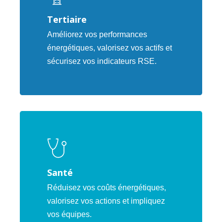
Tertiaire
Améliorez vos performances
énergétiques, valorisez vos actifs et
sécurisez vos indicateurs RSE.
Santé
Réduisez vos coûts énergétiques,
valorisez vos actions et impliquez
vos équipes.