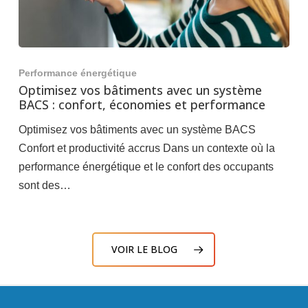
Performance énergétique
Optimisez vos bâtiments avec un système
BACS : confort, économies et performance
Optimisez vos bâtiments avec un système BACS
Confort et productivité accrus Dans un contexte où la
performance énergétique et le confort des occupants
sont des…
VOIR LE BLOG