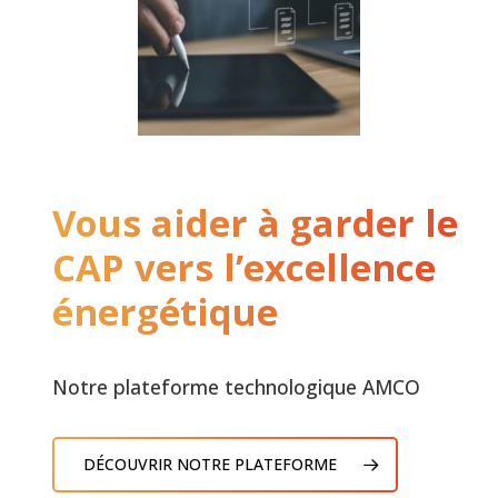
Vous aider à garder le
CAP vers l’excellence
énergétique
Notre plateforme technologique AMCO
DÉCOUVRIR NOTRE PLATEFORME