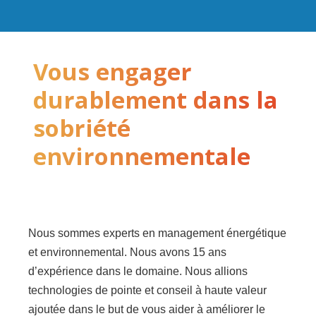
Vous engager
durablement dans la
sobriété
environnementale
Nous sommes experts en management énergétique
et environnemental. Nous avons 15 ans
d’expérience dans le domaine. Nous allions
technologies de pointe et conseil à haute valeur
ajoutée dans le but de vous aider à améliorer le