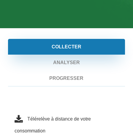
COLLECTER
ANALYSER
PROGRESSER
Télérelève à distance de votre
consommation