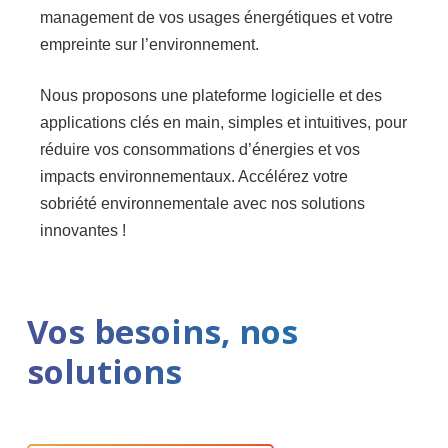
management de vos usages énergétiques et votre
empreinte sur l’environnement.
Nous proposons une plateforme logicielle et des
applications clés en main, simples et intuitives, pour
réduire vos consommations d’énergies et vos
impacts environnementaux. Accélérez votre
sobriété environnementale avec nos solutions
innovantes !
Vos besoins, nos
solutions