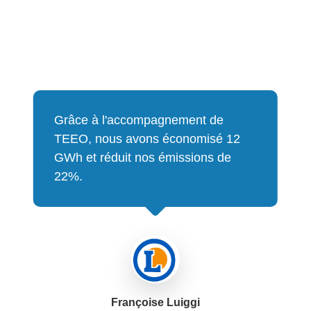
Grâce à l'accompagnement de
TEEO, nous avons économisé 12
GWh et réduit nos émissions de
22%.
Françoise Luiggi