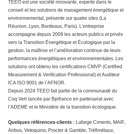
TEEO est une société innovante, experte dans le
conseil et les solutions de management énergétique et
environnemental, présente sur quatre sites (La
Réunion, Lyon, Bordeaux, Paris). L’entreprise
accompagne depuis 2009 les acteurs publics et privés
vers la Transition Énergétique et Écologique par la
gestion, la maîtrise et l’amélioration continue de leurs
performances énergétiques et environnementales. Les
solutions ont obtenu les certifications CMVP (Certified
Measurement & Verification Professional) et Auditeur
ICA ISO 9001 de l’AFNOR.
Depuis 2024 TEEO fait partie de la communauté du
Coq Vert lancée par Bpifrance en partenariat avec
l’ADEME et le Ministère de la transition écologique.
Quelques références-clients :
Lafarge Ciments, MAIF,
Airbus, Vetoquino, Procter & Gamble, Tréfimétaux,