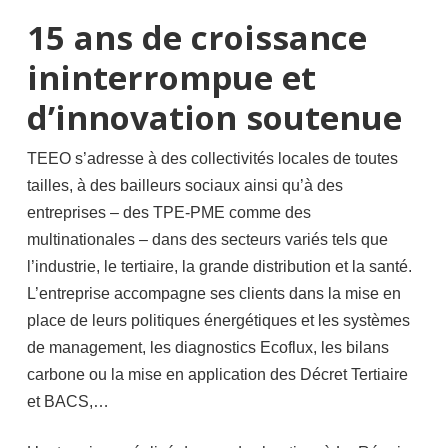
15 ans de croissance
ininterrompue et
d’innovation soutenue
TEEO s’adresse à des collectivités locales de toutes
tailles, à des bailleurs sociaux ainsi qu’à des
entreprises – des TPE-PME comme des
multinationales – dans des secteurs variés tels que
l’industrie, le tertiaire, la grande distribution et la santé.
L’entreprise accompagne ses clients dans la mise en
place de leurs politiques énergétiques et les systèmes
de management, les diagnostics Ecoflux, les bilans
carbone ou la mise en application des Décret Tertiaire
et BACS,…