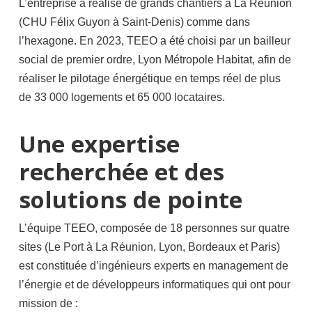
L’entreprise a réalisé de grands chantiers à La Réunion
(CHU Félix Guyon à Saint-Denis) comme dans
l’hexagone. En 2023, TEEO a été choisi par un bailleur
social de premier ordre, Lyon Métropole Habitat, afin de
réaliser le pilotage énergétique en temps réel de plus
de 33 000 logements et 65 000 locataires.
Une expertise
recherchée et des
solutions de pointe
L’équipe TEEO, composée de 18 personnes sur quatre
sites (Le Port à La Réunion, Lyon, Bordeaux et Paris)
est constituée d’ingénieurs experts en management de
l’énergie et de développeurs informatiques qui ont pour
mission de :