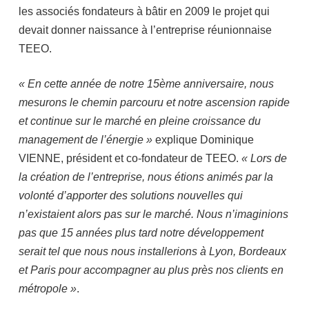
les associés fondateurs à bâtir en 2009 le projet qui
devait donner naissance à l’entreprise réunionnaise
TEEO.
« En cette année de notre 15ème anniversaire, nous
mesurons le chemin parcouru et notre ascension rapide
et continue sur le marché en pleine croissance du
management de l’énergie »
explique Dominique
VIENNE, président et co-fondateur de TEEO.
« Lors de
la création de l’entreprise, nous étions animés par la
volonté d’apporter des solutions nouvelles qui
n’existaient alors pas sur le marché. Nous n’imaginions
pas que 15 années plus tard notre développement
serait tel que nous nous installerions à Lyon, Bordeaux
et Paris pour accompagner au plus près nos clients en
métropole »
.