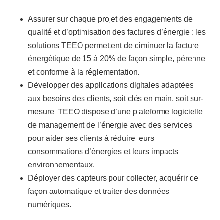
Assurer sur chaque projet des engagements de
qualité et d’optimisation des factures d’énergie : les
solutions TEEO permettent de diminuer la facture
énergétique de 15 à 20% de façon simple, pérenne
et conforme à la réglementation.
Développer des applications digitales adaptées
aux besoins des clients, soit clés en main, soit sur-
mesure. TEEO dispose d’une plateforme logicielle
de management de l’énergie avec des services
pour aider ses clients à réduire leurs
consommations d’énergies et leurs impacts
environnementaux.
Déployer des capteurs pour collecter, acquérir de
façon automatique et traiter des données
numériques.