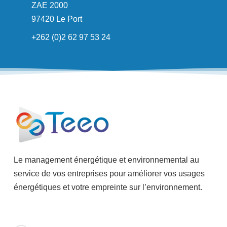
ZAE 2000
97420 Le Port
+262 (0)2 62 97 53 24
Le management énergétique et environnemental au
service de vos entreprises pour améliorer vos usages
énergétiques et votre empreinte sur l’environnement.