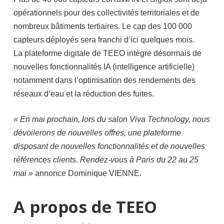
opérationnels pour des collectivités territoriales et de
nombreux bâtiments tertiaires. Le cap des 100 000
capteurs déployés sera franchi d’ici quelques mois.
La plateforme digitale de TEEO intègre désormais de
nouvelles fonctionnalités IA (intelligence artificielle)
notamment dans l’optimisation des rendements des
réseaux d’eau et la réduction des fuites.
« En mai prochain, lors du salon Viva Technology, nous
dévoilerons de nouvelles offres, une plateforme
disposant de nouvelles fonctionnalités et de nouvelles
références clients. Rendez-vous à Paris du 22 au 25
mai »
annonce Dominique VIENNE.
A propos de TEEO