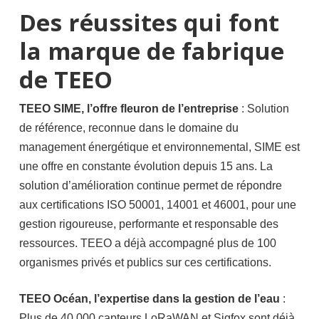
Des réussites qui font
la marque de fabrique
de TEEO
TEEO SIME, l’offre fleuron de l’entreprise
: Solution
de référence, reconnue dans le domaine du
management énergétique et environnemental, SIME est
une offre en constante évolution depuis 15 ans. La
solution d’amélioration continue permet de répondre
aux certifications ISO 50001, 14001 et 46001, pour une
gestion rigoureuse, performante et responsable des
ressources. TEEO a déjà accompagné plus de 100
organismes privés et publics sur ces certifications.
TEEO Océan, l’expertise dans la gestion de l’eau
:
Plus de 40 000 capteurs LoRaWAN et Sigfox sont déjà