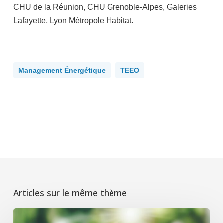
CHU de la Réunion, CHU Grenoble-Alpes, Galeries
Lafayette, Lyon Métropole Habitat.
Management Énergétique
TEEO
Articles sur le même thème
Journée