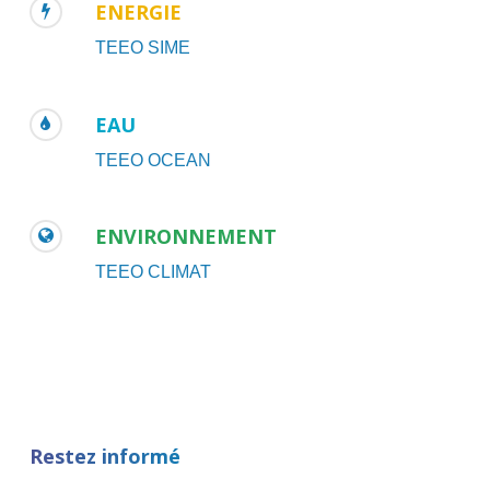
ENERGIE
TEEO SIME
EAU
TEEO OCEAN
ENVIRONNEMENT
TEEO CLIMAT
Restez informé