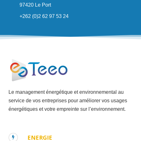
97420 Le Port
+262 (0)2 62 97 53 24
Le management énergétique et environnemental au
service de vos entreprises pour améliorer vos usages
énergétiques et votre empreinte sur l’environnement.
ENERGIE