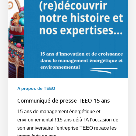
A propos de TEEO
Communiqué de presse TEEO 15 ans
15 ans de management énergétique et
environnemental ! 15 ans déjà ! A l’occasion de
son anniversaire l’entreprise TEEO retrace les